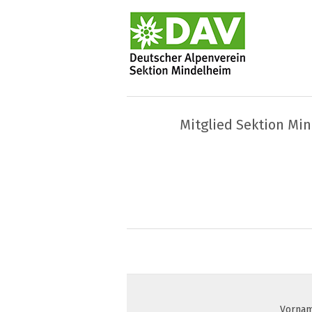
Mitglied Sektion Mi
Vornam