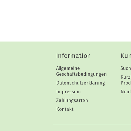
Information
Kun
Allgemeine
Such
Geschäftsbedingungen
Kürz
Datenschutzerklärung
Prod
Impressum
Neuh
Zahlungsarten
Kontakt