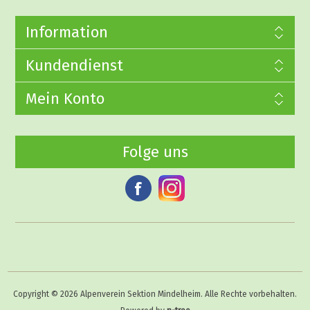
Information
Kundendienst
Mein Konto
Folge uns
Copyright © 2026 Alpenverein Sektion Mindelheim. Alle Rechte vorbehalten.