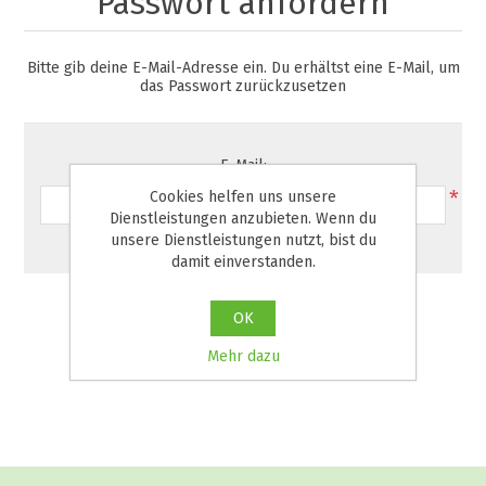
Passwort anfordern
Bitte gib deine E-Mail-Adresse ein. Du erhältst eine E-Mail, um
das Passwort zurückzusetzen
E-Mail:
*
Cookies helfen uns unsere
Dienstleistungen anzubieten. Wenn du
unsere Dienstleistungen nutzt, bist du
damit einverstanden.
OK
Mehr dazu