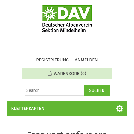
REGISTRIERUNG
ANMELDEN
WARENKORB
(0)
KLETTERKARTEN